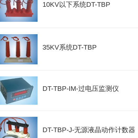
10KV以下系统DT-TBP
35KV系统DT-TBP
DT-TBP-IM-过电压监测仪
DT-TBP-J-无源液晶动作计数器