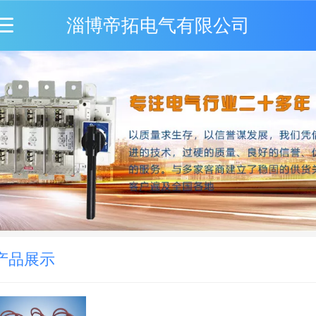
淄博帝拓电气有限公司
产品展示