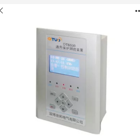
微机综合保护装置