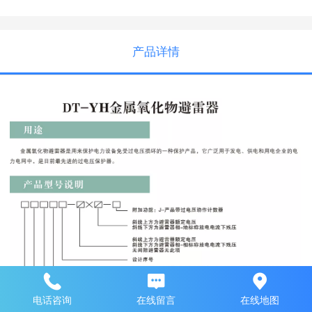
产品详情
电话咨询
在线留言
在线地图