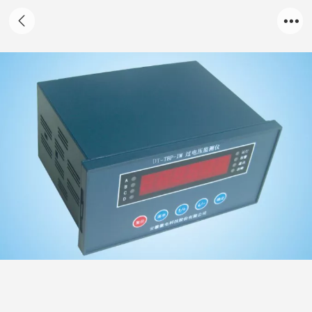
DT-TBP-IM-过电压监测仪