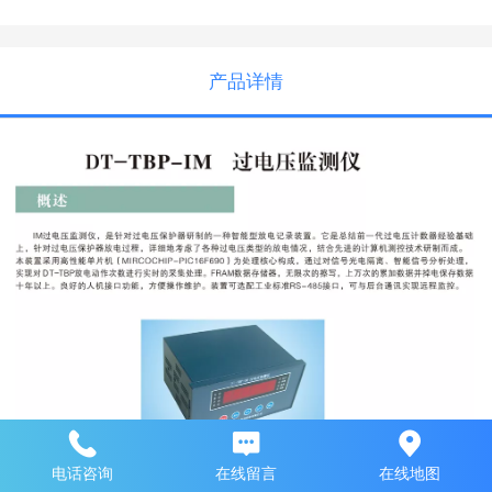
产品详情
电话咨询
在线留言
在线地图