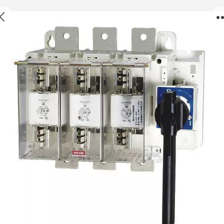
DTLR系列隔离开关熔断器组