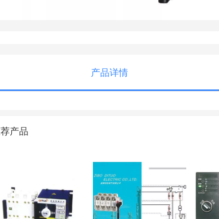
产品详情
推荐产品