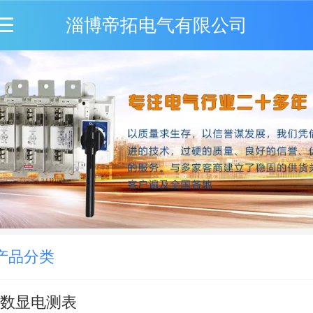
淄博帝拓电气有限公司
产品分类
数显电测表