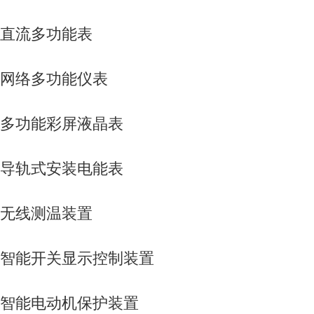
直流多功能表
网络多功能仪表
多功能彩屏液晶表
导轨式安装电能表
无线测温装置
智能开关显示控制装置
智能电动机保护装置